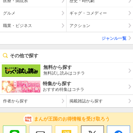
医療・病院系
歴史・時代劇
グルメ
ギャグ・コメディー
職業・ビジネス
アクション
ジャンル一覧
その他で探す
無料から探す
無料試し読みはコチラ
特集から探す
おすすめ特集はコチラ
作者から探す
掲載雑誌から探す
まんが王国のお得情報を受け取ろう