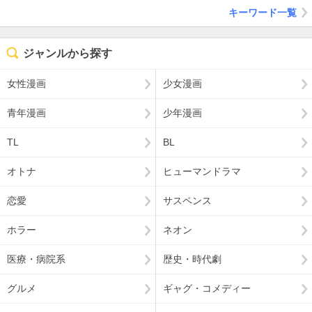
キーワード一覧
ジャンルから探す
女性漫画
少女漫画
青年漫画
少年漫画
TL
BL
オトナ
ヒューマンドラマ
恋愛
サスペンス
ホラー
ネオン
医療・病院系
歴史・時代劇
グルメ
ギャグ・コメディー