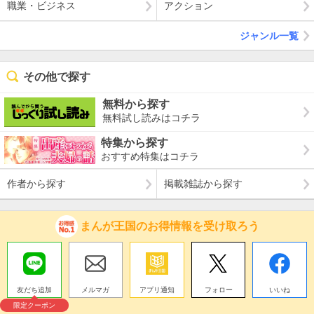
職業・ビジネス
アクション
ジャンル一覧
その他で探す
無料から探す
無料試し読みはコチラ
特集から探す
おすすめ特集はコチラ
作者から探す
掲載雑誌から探す
まんが王国のお得情報を受け取ろう
友だち追加
メルマガ
アプリ通知
フォロー
いいね
限定クーポン