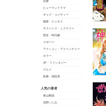
恋愛
ヒューマンドラマ
ギャグ・コメディー
職業・ビジネス
サスペンス・ミステリー
歴史・時代劇
スポーツ
アクション・アドベンチャー
ホラー
SF・ファンタジー
グルメ
医療・病院系
人気の著者
青山剛昌
浅野いにお