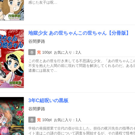
感じた友子は呪…
地獄少女 あの世ちゃんこの世ちゃん【分冊版】
谷間夢路
巻
完
100pt
お気に入り：2人
この世とあの世を行き来してる不思議な少女、「あの世ちゃんこ
不安を抱えた人間の前に現れて問題を解決してくれるのだ。ある
遺書には親友で…
3年C組呪いの黒板
谷間夢路
巻
完
100pt
お気に入り：1人
学校の発掘授業で古代の壺が出土した。担任の梶川先生の指導の
イト達はこの謎の壺について調査を開始するが、その過程で怪奇