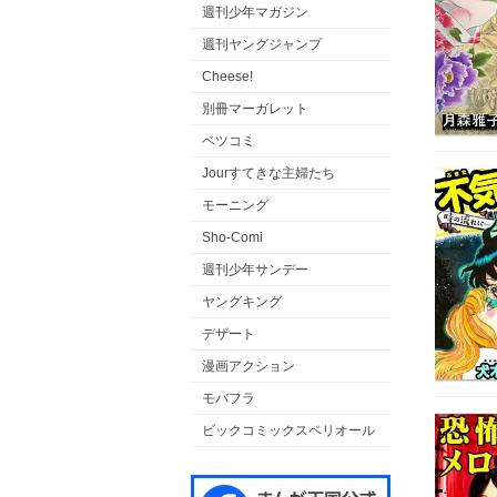
週刊少年マガジン
週刊ヤングジャンプ
Cheese!
別冊マーガレット
ベツコミ
Jourすてきな主婦たち
モーニング
Sho-Comi
週刊少年サンデー
ヤングキング
デザート
漫画アクション
モバフラ
ビックコミックスペリオール