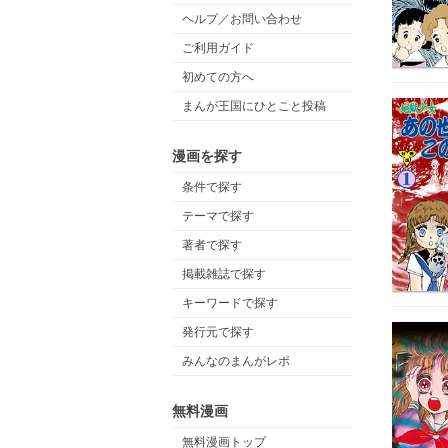
ヘルプ／お問い合わせ
ご利用ガイド
初めての方へ
まんが王国にひとこと投稿
漫画を探す
条件で探す
テーマで探す
著者で探す
掲載雑誌で探す
キーワードで探す
発行元で探す
みんなのまんがレポ
無料漫画
無料漫画トップ