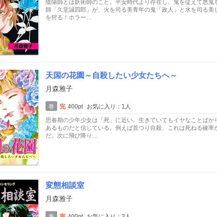
陰陽師とは妖術師のこと。平安時代より存在し、鬼を従えて悪鬼
師「久堂誠四郎」が、火を司る美青年の鬼「政人」と水を司る美
を狩る！ホラー…
天国の花園～自殺したい少女たちへ～
月森雅子
巻
完
400pt
お気に入り：1人
思春期の少年少女は「死」に近い。生きていてもイヤなことばか
あるものだと信じている。例えば首つり自殺、これは死ねる確率
だ。次に飛び降り…
変態相談室
月森雅子
巻
完
400pt
お気に入り：3人