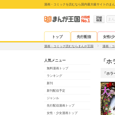
漫画・コミックを読むなら国内最大級サイトのまん
詳細
検索
トップ
先行配信
女性/
漫画・コミック読むならまんが王国
漫画・コ
人気メニュー
「ホ
無料漫画トップ
「ホラ
ランキング
新刊
新刊配信予定
ジャンル
先行配信漫画トップ
女性・少女漫画トップ