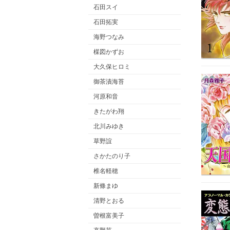
石田スイ
石田拓実
海野つなみ
楳図かずお
大久保ヒロミ
御茶漬海苔
河原和音
きたがわ翔
北川みゆき
草野誼
さかたのり子
椎名軽穂
新條まゆ
清野とおる
曽根富美子