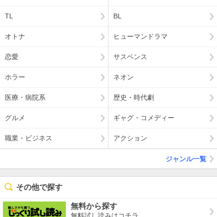
TL
BL
オトナ
ヒューマンドラマ
恋愛
サスペンス
ホラー
ネオン
医療・病院系
歴史・時代劇
グルメ
ギャグ・コメディー
職業・ビジネス
アクション
ジャンル一覧
その他で探す
無料から探す
無料試し読みはコチラ