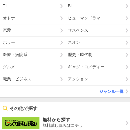
TL
BL
オトナ
ヒューマンドラマ
恋愛
サスペンス
ホラー
ネオン
医療・病院系
歴史・時代劇
グルメ
ギャグ・コメディー
職業・ビジネス
アクション
ジャンル一覧
その他で探す
無料から探す
無料試し読みはコチラ