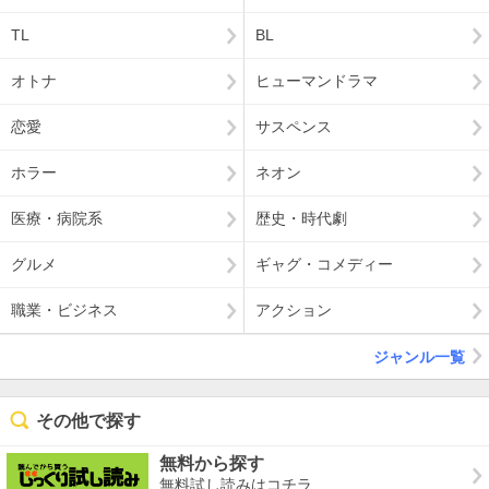
TL
BL
オトナ
ヒューマンドラマ
恋愛
サスペンス
ホラー
ネオン
医療・病院系
歴史・時代劇
グルメ
ギャグ・コメディー
職業・ビジネス
アクション
ジャンル一覧
その他で探す
無料から探す
無料試し読みはコチラ