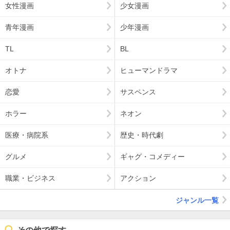
女性漫画
少女漫画
青年漫画
少年漫画
TL
BL
オトナ
ヒューマンドラマ
恋愛
サスペンス
ホラー
ネオン
医療・病院系
歴史・時代劇
グルメ
ギャグ・コメディー
職業・ビジネス
アクション
ジャンル一覧