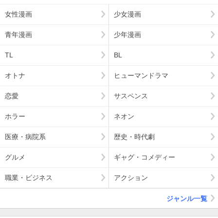
女性漫画
少女漫画
青年漫画
少年漫画
TL
BL
オトナ
ヒューマンドラマ
恋愛
サスペンス
ホラー
ネオン
医療・病院系
歴史・時代劇
グルメ
ギャグ・コメディー
職業・ビジネス
アクション
ジャンル一覧