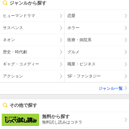
ジャンルから探す
ヒューマンドラマ
恋愛
サスペンス
ホラー
ネオン
医療・病院系
歴史・時代劇
グルメ
ギャグ・コメディー
職業・ビジネス
アクション
SF・ファンタジー
ジャンル一覧
その他で探す
無料から探す
無料試し読みはコチラ