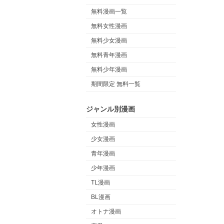
無料漫画一覧
無料女性漫画
無料少女漫画
無料青年漫画
無料少年漫画
期間限定 無料一覧
ジャンル別漫画
女性漫画
少女漫画
青年漫画
少年漫画
TL漫画
BL漫画
オトナ漫画