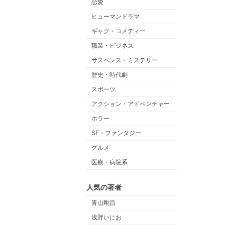
恋愛
ヒューマンドラマ
ギャグ・コメディー
職業・ビジネス
サスペンス・ミステリー
歴史・時代劇
スポーツ
アクション・アドベンチャー
ホラー
SF・ファンタジー
グルメ
医療・病院系
人気の著者
青山剛昌
浅野いにお