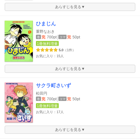
あらすじを見る▼
ひまじん
重野なおき
完
700pt
完
50pt
巻
コマ
1冊無料増量
5.0
（1件）
お気に入り：15人
あらすじを見る▼
サクラ町さいず
松田円
完
700pt
完
50pt
巻
コマ
1冊無料増量
お気に入り：17人
あらすじを見る▼