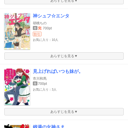
あらすじを見る▼
神シュフ☆エンタ
胡桃ちの
完
700pt
巻
割引
お気に入り：10人
あらすじを見る▼
見上げればいつも妹が。
市川和馬
700pt
巻
お気に入り：3人
あらすじを見る▼
銭湯の女神さま