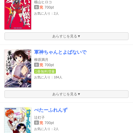
楯山ヒロコ
完
700pt
巻
お気に入り：2人
あらすじを見る▼
軍神ちゃんとよばないで
柳原満月
完
700pt
巻
1冊無料増量
お気に入り：184人
あらすじを見る▼
べたーふれんず
辻灯子
完
700pt
巻
お気に入り：2人