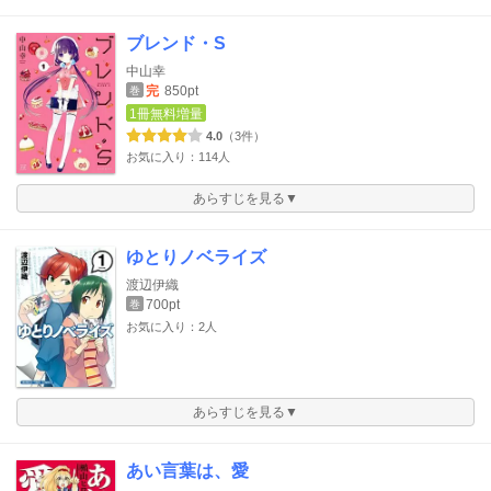
ブレンド・S
中山幸
完
850pt
巻
1冊無料増量
4.0
（3件）
お気に入り：114人
あらすじを見る▼
ゆとりノベライズ
渡辺伊織
700pt
巻
お気に入り：2人
あらすじを見る▼
あい言葉は、愛