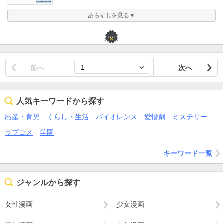
あらすじを見る▼
前へ
次へ
人気キーワードから探す
出産・育児
くらし・生活
バイオレンス
愛憎劇
ミステリー
ラブコメ
学園
キーワード一覧
ジャンルから探す
女性漫画
少女漫画