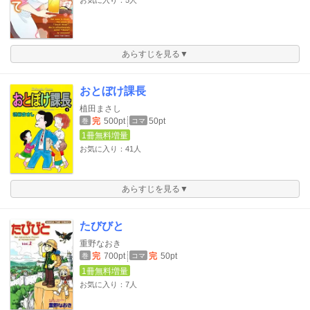
お気に入り：5人
あらすじを見る▼
おとぼけ課長
植田まさし
完
500pt
50pt
巻
コマ
1冊無料増量
お気に入り：41人
あらすじを見る▼
たびびと
重野なおき
完
700pt
完
50pt
巻
コマ
1冊無料増量
お気に入り：7人