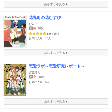
あらすじを見る▼
花丸町の花むすび
むんこ
完
700pt
巻
5.0
（1件）
お気に入り：18人
あらすじを見る▼
恋愛ラボ～恋愛研究レポート～
宮原るり
完
800pt
巻
お気に入り：5人
あらすじを見る▼