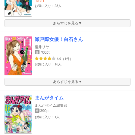
割引
お気に入り：28人
あらすじを見る▼
瀬戸際女優！白石さん
櫻井リヤ
700pt
巻
4.0
（1件）
お気に入り：16人
あらすじを見る▼
まんがタイム
まんがタイム編集部
390pt
巻
お気に入り：1人