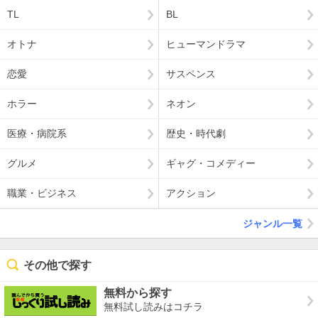
TL
BL
オトナ
ヒューマンドラマ
恋愛
サスペンス
ホラー
ネオン
医療・病院系
歴史・時代劇
グルメ
ギャグ・コメディー
職業・ビジネス
アクション
ジャンル一覧
その他で探す
無料から探す
無料試し読みはコチラ