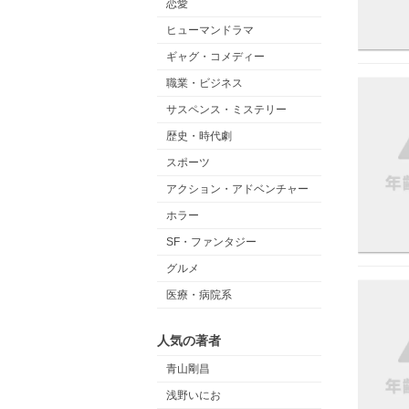
恋愛
ヒューマンドラマ
ギャグ・コメディー
職業・ビジネス
サスペンス・ミステリー
歴史・時代劇
スポーツ
アクション・アドベンチャー
ホラー
SF・ファンタジー
グルメ
医療・病院系
人気の著者
青山剛昌
浅野いにお