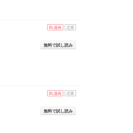
BL漫画
恋愛
無料で試し読み
BL漫画
恋愛
無料で試し読み