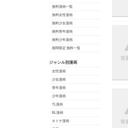
無料漫画一覧
無料女性漫画
無料少女漫画
無料青年漫画
無料少年漫画
期間限定 無料一覧
ジャンル別漫画
女性漫画
少女漫画
青年漫画
少年漫画
TL漫画
BL漫画
オトナ漫画