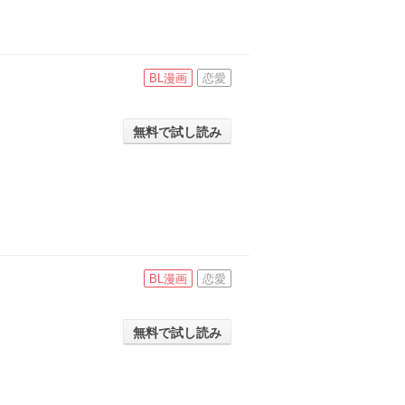
BL漫画
恋愛
無料で試し読み
BL漫画
恋愛
無料で試し読み