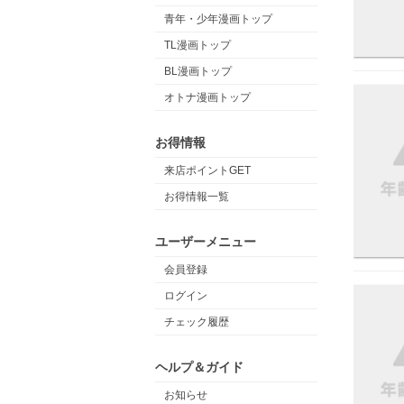
青年・少年漫画トップ
TL漫画トップ
BL漫画トップ
オトナ漫画トップ
お得情報
来店ポイントGET
お得情報一覧
ユーザーメニュー
会員登録
ログイン
チェック履歴
ヘルプ＆ガイド
お知らせ