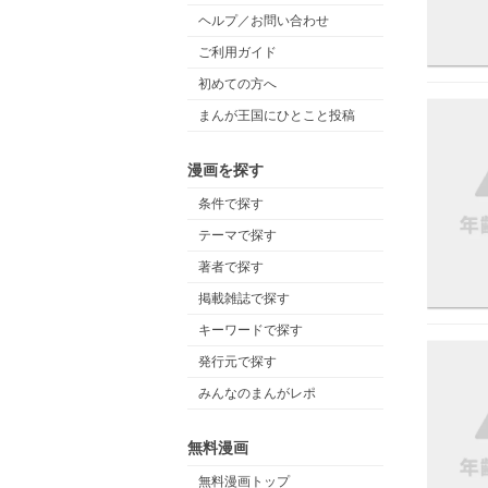
ヘルプ／お問い合わせ
ご利用ガイド
初めての方へ
まんが王国にひとこと投稿
漫画を探す
条件で探す
テーマで探す
著者で探す
掲載雑誌で探す
キーワードで探す
発行元で探す
みんなのまんがレポ
無料漫画
無料漫画トップ