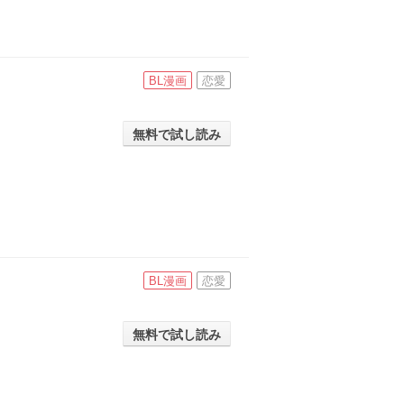
BL漫画
恋愛
無料で試し読み
BL漫画
恋愛
無料で試し読み