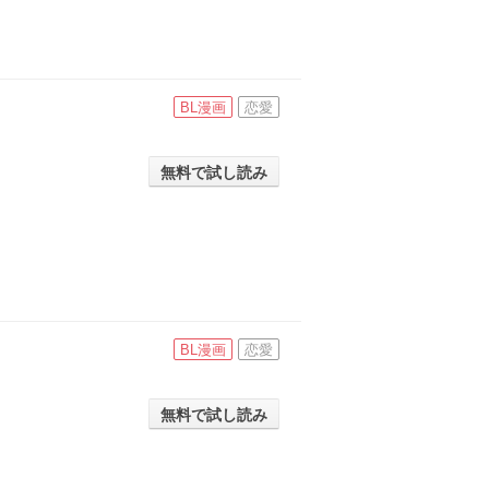
BL漫画
恋愛
無料で試し読み
BL漫画
恋愛
無料で試し読み