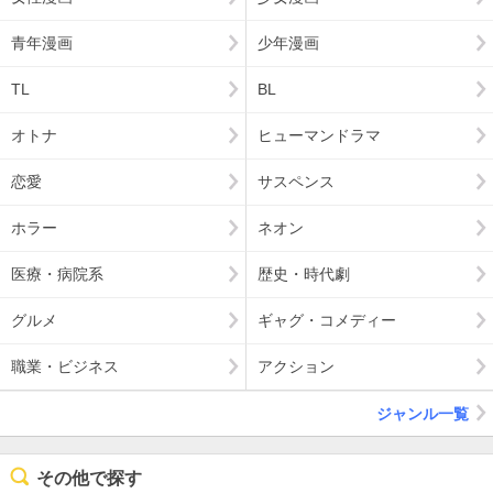
青年漫画
少年漫画
TL
BL
オトナ
ヒューマンドラマ
恋愛
サスペンス
ホラー
ネオン
医療・病院系
歴史・時代劇
グルメ
ギャグ・コメディー
職業・ビジネス
アクション
ジャンル一覧
その他で探す