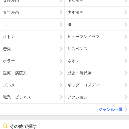
女性漫画
少女漫画
青年漫画
少年漫画
TL
BL
オトナ
ヒューマンドラマ
恋愛
サスペンス
ホラー
ネオン
医療・病院系
歴史・時代劇
グルメ
ギャグ・コメディー
職業・ビジネス
アクション
ジャンル一覧
その他で探す