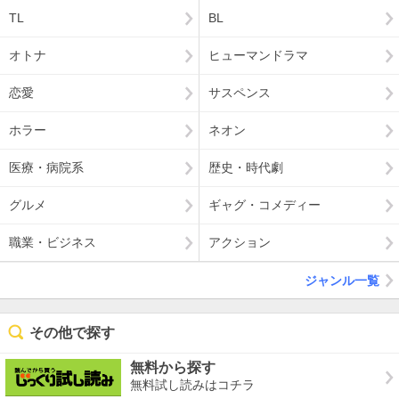
TL
BL
オトナ
ヒューマンドラマ
恋愛
サスペンス
ホラー
ネオン
医療・病院系
歴史・時代劇
グルメ
ギャグ・コメディー
職業・ビジネス
アクション
ジャンル一覧
その他で探す
無料から探す
無料試し読みはコチラ