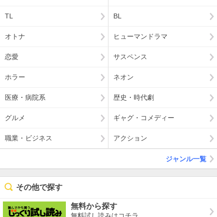
TL
BL
オトナ
ヒューマンドラマ
恋愛
サスペンス
ホラー
ネオン
医療・病院系
歴史・時代劇
グルメ
ギャグ・コメディー
職業・ビジネス
アクション
ジャンル一覧
その他で探す
無料から探す
無料試し読みはコチラ