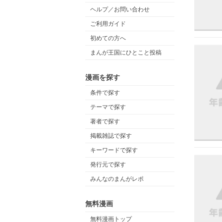
ヘルプ／お問い合わせ
ご利用ガイド
初めての方へ
まんが王国にひとこと投稿
漫画を探す
条件で探す
テーマで探す
著者で探す
掲載雑誌で探す
キーワードで探す
発行元で探す
みんなのまんがレポ
無料漫画
無料漫画トップ