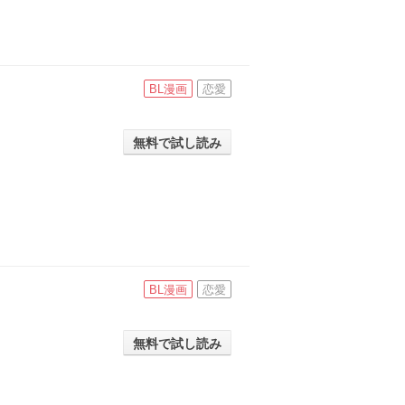
BL漫画
恋愛
無料で試し読み
BL漫画
恋愛
無料で試し読み