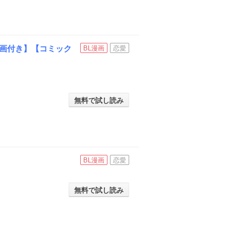
画付き】【コミック
BL漫画
恋愛
無料で試し読み
BL漫画
恋愛
無料で試し読み