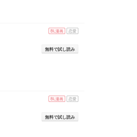
BL漫画
恋愛
無料で試し読み
BL漫画
恋愛
無料で試し読み