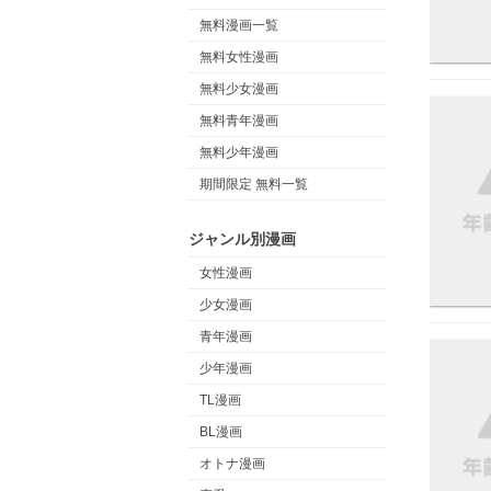
無料漫画一覧
無料女性漫画
無料少女漫画
無料青年漫画
無料少年漫画
期間限定 無料一覧
ジャンル別漫画
女性漫画
少女漫画
青年漫画
少年漫画
TL漫画
BL漫画
オトナ漫画