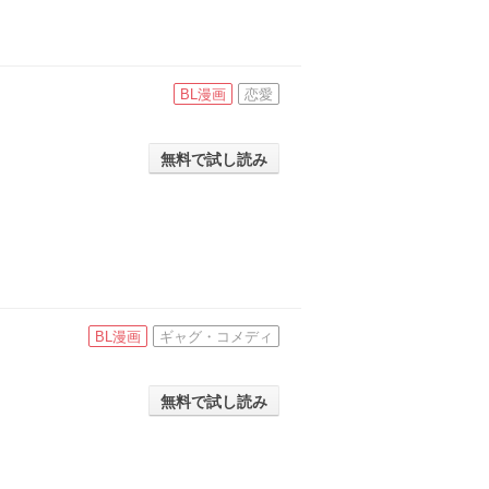
BL漫画
恋愛
無料で試し読み
BL漫画
ギャグ・コメディ
無料で試し読み