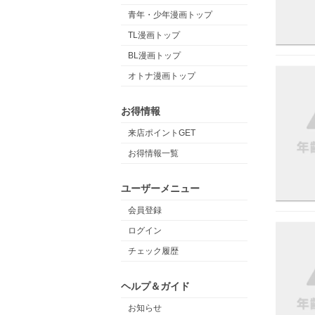
青年・少年漫画トップ
TL漫画トップ
BL漫画トップ
オトナ漫画トップ
お得情報
来店ポイントGET
お得情報一覧
ユーザーメニュー
会員登録
ログイン
チェック履歴
ヘルプ＆ガイド
お知らせ