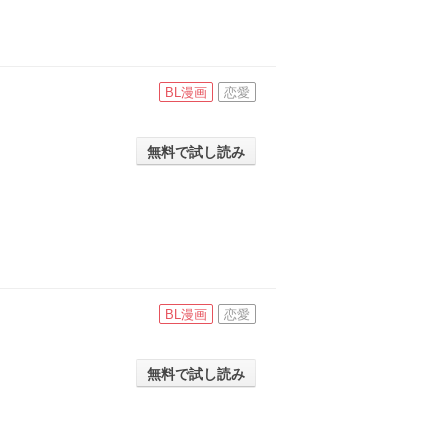
BL漫画
恋愛
無料で試し読み
BL漫画
恋愛
無料で試し読み