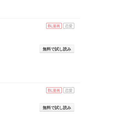
BL漫画
恋愛
無料で試し読み
BL漫画
恋愛
無料で試し読み