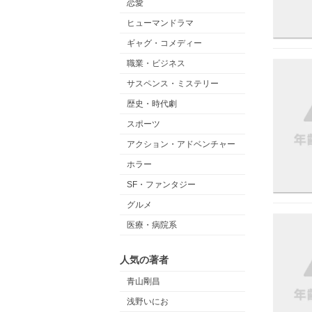
恋愛
ヒューマンドラマ
ギャグ・コメディー
職業・ビジネス
サスペンス・ミステリー
歴史・時代劇
スポーツ
アクション・アドベンチャー
ホラー
SF・ファンタジー
グルメ
医療・病院系
人気の著者
青山剛昌
浅野いにお