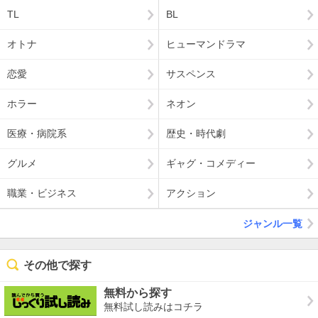
TL
BL
オトナ
ヒューマンドラマ
恋愛
サスペンス
ホラー
ネオン
医療・病院系
歴史・時代劇
グルメ
ギャグ・コメディー
職業・ビジネス
アクション
ジャンル一覧
その他で探す
無料から探す
無料試し読みはコチラ