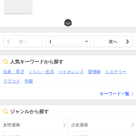
前へ
次へ
人気キーワードから探す
出産・育児
くらし・生活
バイオレンス
愛憎劇
ミステリー
ラブコメ
学園
キーワード一覧
ジャンルから探す
女性漫画
少女漫画