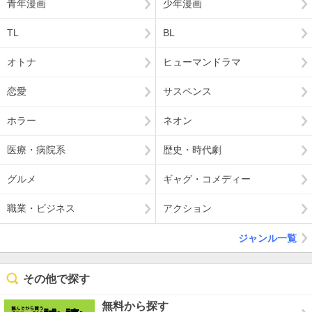
青年漫画
少年漫画
TL
BL
オトナ
ヒューマンドラマ
恋愛
サスペンス
ホラー
ネオン
医療・病院系
歴史・時代劇
グルメ
ギャグ・コメディー
職業・ビジネス
アクション
ジャンル一覧
その他で探す
無料から探す