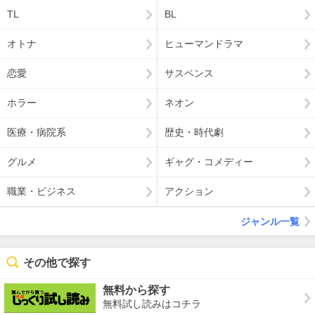
TL
BL
オトナ
ヒューマンドラマ
恋愛
サスペンス
ホラー
ネオン
医療・病院系
歴史・時代劇
グルメ
ギャグ・コメディー
職業・ビジネス
アクション
ジャンル一覧
その他で探す
無料から探す
無料試し読みはコチラ