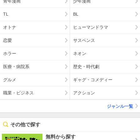
青年漫画
少年漫画
TL
BL
オトナ
ヒューマンドラマ
恋愛
サスペンス
ホラー
ネオン
医療・病院系
歴史・時代劇
グルメ
ギャグ・コメディー
職業・ビジネス
アクション
ジャンル一覧
その他で探す
無料から探す