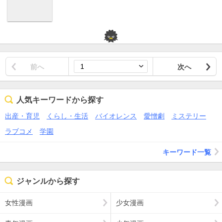
前へ
次へ
人気キーワードから探す
出産・育児
くらし・生活
バイオレンス
愛憎劇
ミステリー
ラブコメ
学園
キーワード一覧
ジャンルから探す
女性漫画
少女漫画