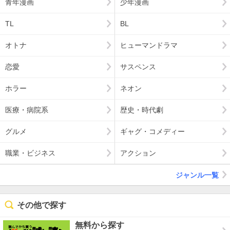
青年漫画
少年漫画
TL
BL
オトナ
ヒューマンドラマ
恋愛
サスペンス
ホラー
ネオン
医療・病院系
歴史・時代劇
グルメ
ギャグ・コメディー
職業・ビジネス
アクション
ジャンル一覧
その他で探す
無料から探す