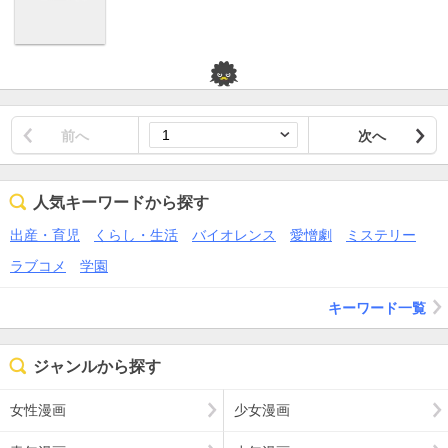
前へ
次へ
人気キーワードから探す
出産・育児
くらし・生活
バイオレンス
愛憎劇
ミステリー
ラブコメ
学園
キーワード一覧
ジャンルから探す
女性漫画
少女漫画