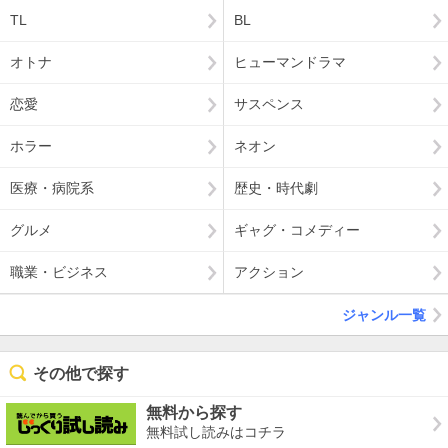
TL
BL
オトナ
ヒューマンドラマ
恋愛
サスペンス
ホラー
ネオン
医療・病院系
歴史・時代劇
グルメ
ギャグ・コメディー
職業・ビジネス
アクション
ジャンル一覧
その他で探す
無料から探す
無料試し読みはコチラ