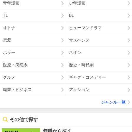
青年漫画
少年漫画
TL
BL
オトナ
ヒューマンドラマ
恋愛
サスペンス
ホラー
ネオン
医療・病院系
歴史・時代劇
グルメ
ギャグ・コメディー
職業・ビジネス
アクション
ジャンル一覧
その他で探す
無料から探す