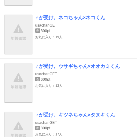
♂が受け。ネコちゃん×ネコくん
usachanGET
800pt
巻
お気に入り：19人
♂が受け。ウサギちゃん×オオカミくん
usachanGET
600pt
巻
お気に入り：13人
♂が受け。キツネちゃん×タヌキくん
usachanGET
800pt
巻
お気に入り：17人