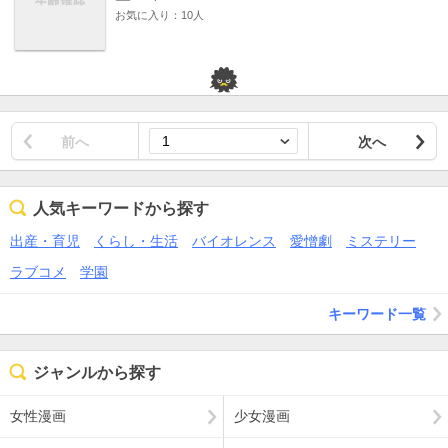
お気に入り：10人
前へ
次へ
人気キーワードから探す
出産・育児
くらし・生活
バイオレンス
愛憎劇
ミステリー
ラブコメ
学園
キーワード一覧
ジャンルから探す
女性漫画
少女漫画