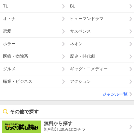
TL
BL
オトナ
ヒューマンドラマ
恋愛
サスペンス
ホラー
ネオン
医療・病院系
歴史・時代劇
グルメ
ギャグ・コメディー
職業・ビジネス
アクション
ジャンル一覧
その他で探す
無料から探す
無料試し読みはコチラ