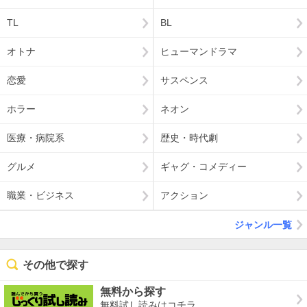
TL
BL
オトナ
ヒューマンドラマ
恋愛
サスペンス
ホラー
ネオン
医療・病院系
歴史・時代劇
グルメ
ギャグ・コメディー
職業・ビジネス
アクション
ジャンル一覧
その他で探す
無料から探す
無料試し読みはコチラ