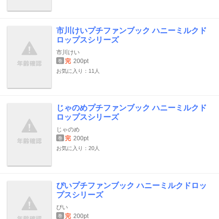
市川けいプチファンブック ハニーミルクド
ロップスシリーズ
市川けい
完
200pt
巻
お気に入り：11人
じゃのめプチファンブック ハニーミルクド
ロップスシリーズ
じゃのめ
完
200pt
巻
お気に入り：20人
ぴいプチファンブック ハニーミルクドロッ
プスシリーズ
ぴい
完
200pt
巻