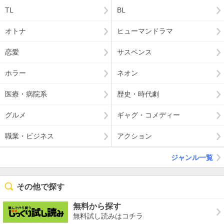
TL
BL
オトナ
ヒューマンドラマ
恋愛
サスペンス
ホラー
ネオン
医療・病院系
歴史・時代劇
グルメ
ギャグ・コメディー
職業・ビジネス
アクション
ジャンル一覧
その他で探す
無料から探す
無料試し読みはコチラ