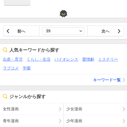
前へ
次へ
人気キーワードから探す
出産・育児
くらし・生活
バイオレンス
愛憎劇
ミステリー
ラブコメ
学園
キーワード一覧
ジャンルから探す
女性漫画
少女漫画
青年漫画
少年漫画