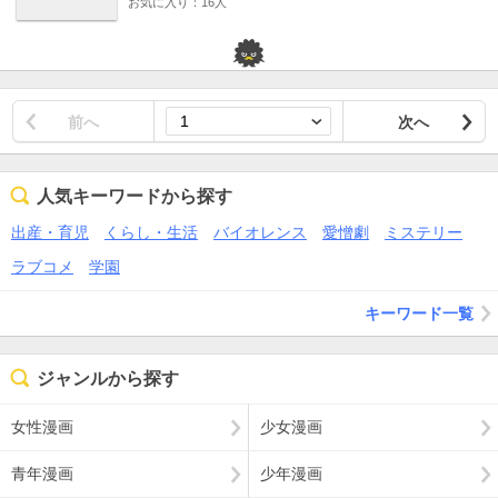
お気に入り：16人
前へ
次へ
人気キーワードから探す
出産・育児
くらし・生活
バイオレンス
愛憎劇
ミステリー
ラブコメ
学園
キーワード一覧
ジャンルから探す
女性漫画
少女漫画
青年漫画
少年漫画