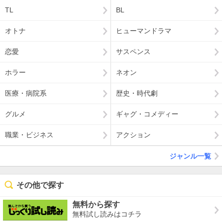
TL
BL
オトナ
ヒューマンドラマ
恋愛
サスペンス
ホラー
ネオン
医療・病院系
歴史・時代劇
グルメ
ギャグ・コメディー
職業・ビジネス
アクション
ジャンル一覧
その他で探す
無料から探す
無料試し読みはコチラ