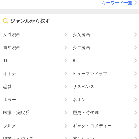
キーワード一覧
ジャンルから探す
女性漫画
少女漫画
青年漫画
少年漫画
TL
BL
オトナ
ヒューマンドラマ
恋愛
サスペンス
ホラー
ネオン
医療・病院系
歴史・時代劇
グルメ
ギャグ・コメディー
職業・ビジネス
アクション