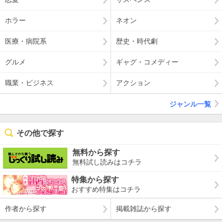
ホラー
ネオン
医療・病院系
歴史・時代劇
グルメ
ギャグ・コメディー
職業・ビジネス
アクション
ジャンル一覧
その他で探す
無料から探す
無料試し読みはコチラ
特集から探す
おすすめ特集はコチラ
作者から探す
掲載雑誌から探す