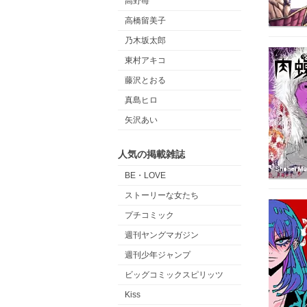
高野苺
高橋留美子
乃木坂太郎
東村アキコ
藤沢とおる
真島ヒロ
矢沢あい
人気の掲載雑誌
BE・LOVE
ストーリーな女たち
プチコミック
週刊ヤングマガジン
週刊少年ジャンプ
ビッグコミックスピリッツ
Kiss