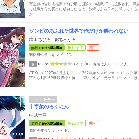
寄生獣の岩明均推薦！幼少期に国際テロ組織LELに拉致され、戦
て組織からの脱出に成功した彼は、故郷である日本に帰ってくる。
か－－…
ゾンビのあふれた世界で俺だけが襲われない
増田ちひろ
裏地ろくろ
8/19まで
割引
無料で
週間男性ランキング
12位
巻
850pt
3.4
（5件）
お気に入り：1334人
AT-Xにて2027年1月よりアニメ放送開始＆スピンオフコミック第
下ろし1話16P新規収録！俺――“武村雄介”（元サラリーマン）
ベストセラー
十字架のろくにん
中武士竜
8/23まで
割引
無料で
週間少年ランキング
4位