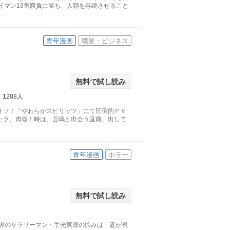
イマン13番勝負に勝ち、人類を存続させること
青年漫画
職業・ビジネス
無料で試し読み
1288人
オフ！「やわらかスピリッツ」にて圧倒的ＰＶ
ャラ、肉蝮！時は、丑嶋と出会う直前、出して
青年漫画
ホラー
無料で試し読み
限界のサラリーマン・手光実凛の悩みは「霊が視