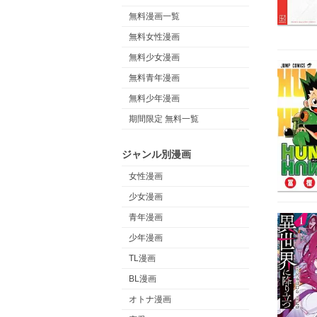
無料漫画一覧
無料女性漫画
無料少女漫画
無料青年漫画
無料少年漫画
期間限定 無料一覧
ジャンル別漫画
女性漫画
少女漫画
青年漫画
少年漫画
TL漫画
BL漫画
オトナ漫画