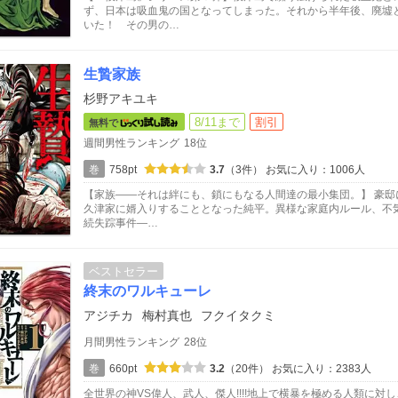
ず、日本は吸血鬼の国となってしまった。それから半年後、廃墟
いた！ その男の…
生贄家族
杉野アキユキ
8/11まで
割引
無料で
週間男性ランキング
18位
巻
758pt
3.7
（3件）
お気に入り：1006人
【家族――それは絆にも、鎖にもなる人間達の最小集団。】 豪
久津家に婿入りすることとなった純平。異様な家庭内ルール、不
続失踪事件―…
ベストセラー
終末のワルキューレ
アジチカ
梅村真也
フクイタクミ
月間男性ランキング
28位
巻
660pt
3.2
（20件）
お気に入り：2383人
全世界の神VS偉人、武人、傑人!!!!地上で横暴を極める人類に