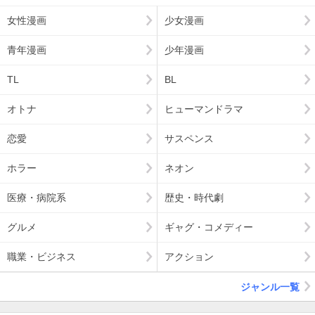
女性漫画
少女漫画
青年漫画
少年漫画
TL
BL
オトナ
ヒューマンドラマ
恋愛
サスペンス
ホラー
ネオン
医療・病院系
歴史・時代劇
グルメ
ギャグ・コメディー
職業・ビジネス
アクション
ジャンル一覧