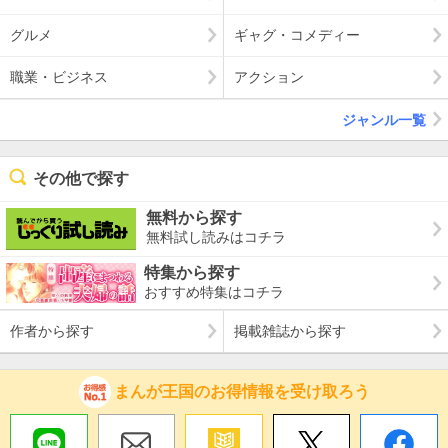
グルメ
ギャグ・コメディー
職業・ビジネス
アクション
ジャンル一覧
その他で探す
無料から探す
無料試し読みはコチラ
特集から探す
おすすめ特集はコチラ
作者から探す
掲載雑誌から探す
まんが王国のお得情報を受け取ろう