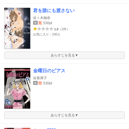
君を誰にも渡さない
佐々木柚奈
完
530pt
巻
1.0
（2件）
お気に入り：230人
あらすじを見る▼
金曜日のピアス
佐香厚子
完
530pt
巻
あらすじを見る▼