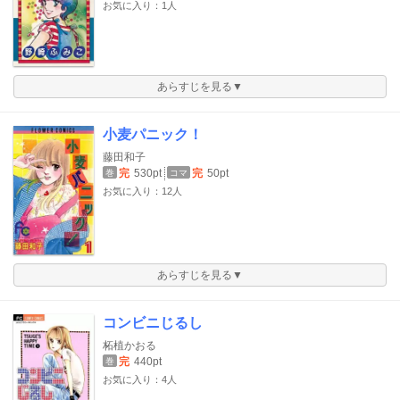
お気に入り：1人
あらすじを見る▼
小麦パニック！
藤田和子
完
530pt
完
50pt
巻
コマ
お気に入り：12人
あらすじを見る▼
コンビニじるし
柘植かおる
完
440pt
巻
お気に入り：4人