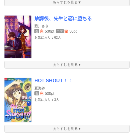
あらすじを見る▼
放課後、先生と恋に堕ちる
藍川さき
完
530pt
完
50pt
巻
コマ
お気に入り：62人
あらすじを見る▼
HOT SHOUT！！
夏海鈴
完
530pt
巻
お気に入り：3人
あらすじを見る▼