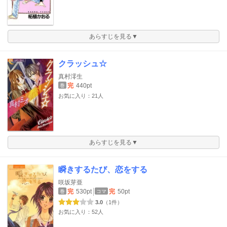
あらすじを見る▼
クラッシュ☆
真村澪生
完
440pt
巻
お気に入り：21人
あらすじを見る▼
瞬きするたび、恋をする
咲坂芽亜
完
530pt
完
50pt
巻
コマ
3.0
（1件）
お気に入り：52人