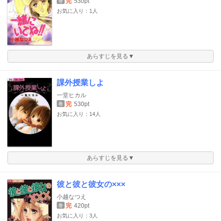
完
530pt
巻
お気に入り：1人
あらすじを見る▼
課外授業しよ
一堂ヒカル
完
530pt
巻
お気に入り：14人
あらすじを見る▼
彼と彼と彼女の×××
小越なつえ
完
420pt
巻
お気に入り：3人