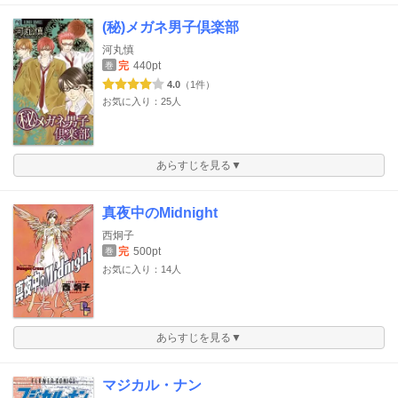
(秘)メガネ男子倶楽部
河丸慎
完
440pt
巻
4.0
（1件）
お気に入り：25人
あらすじを見る▼
真夜中のMidnight
西炯子
完
500pt
巻
お気に入り：14人
あらすじを見る▼
マジカル・ナン