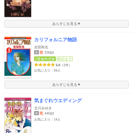
あらすじを見る▼
カリフォルニア物語
吉田秋生
完
530pt
巻
2冊無料増量
8/10まで
5.0
（2件）
お気に入り：59人
あらすじを見る▼
気まぐれウエディング
北川みゆき
完
440pt
巻
お気に入り：14人