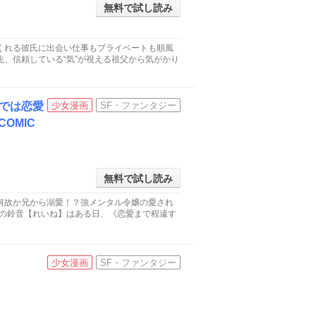
無料で試し読み
くれる彼氏に出会い仕事もプライベートも順風
、信頼している“気”が視える祖父から気がかり
では恋愛
少女漫画
SF・ファンタジー
OMIC
無料で試し読み
何故か兄から溺愛！？強メンタル令嬢の愛され
Lの鈴音【れいね】はある日、《恋愛まで程遠す
少女漫画
SF・ファンタジー