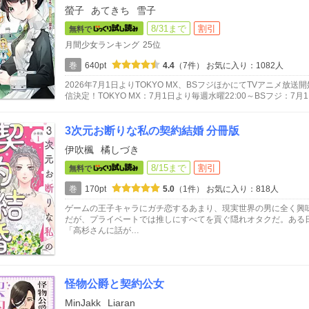
螢子
あてきち
雪子
8/31まで
割引
無料で
月間少女ランキング
25位
巻
640pt
4.4
（7件）
お気に入り：1082人
2026年7月1日よりTOKYO MX、BSフジほかにてTVアニメ放
信決定！TOKYO MX：7月1日より毎週水曜22:00～BSフジ：7月
3次元お断りな私の契約結婚 分冊版
伊吹楓
橘しづき
8/15まで
割引
無料で
巻
170pt
5.0
（1件）
お気に入り：818人
ゲームの王子キャラにガチ恋するあまり、現実世界の男に全く興
だが、プライベートでは推しにすべてを貢ぐ隠れオタクだ。ある
「高杉さんに話が…
怪物公爵と契約公女
MinJakk
Liaran