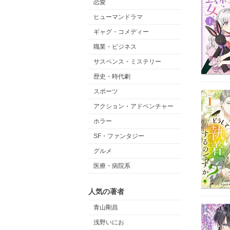
恋愛
ヒューマンドラマ
ギャグ・コメディー
職業・ビジネス
サスペンス・ミステリー
歴史・時代劇
スポーツ
アクション・アドベンチャー
ホラー
SF・ファンタジー
グルメ
医療・病院系
人気の著者
青山剛昌
浅野いにお