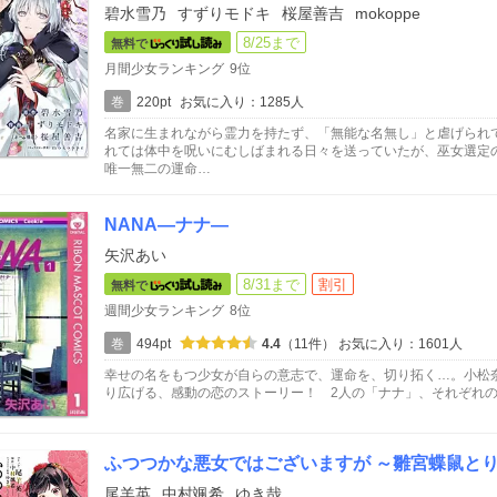
碧水雪乃
すずりモドキ
桜屋善吉
mokoppe
8/25まで
無料で
月間少女ランキング
9位
巻
220pt
お気に入り：1285人
名家に生まれながら霊力を持たず、「無能な名無し」と虐げられ
れては体中を呪いにむしばまれる日々を送っていたが、巫女選定
唯一無二の運命…
NANA―ナナ―
矢沢あい
8/31まで
割引
無料で
週間少女ランキング
8位
巻
494pt
4.4
（11件）
お気に入り：1601人
幸せの名をもつ少女が自らの意志で、運命を、切り拓く…。小松
り広げる、感動の恋のストーリー！ 2人の「ナナ」、それぞれ
ふつつかな悪女ではございますが ～雛宮蝶鼠と
尾羊英
中村颯希
ゆき哉