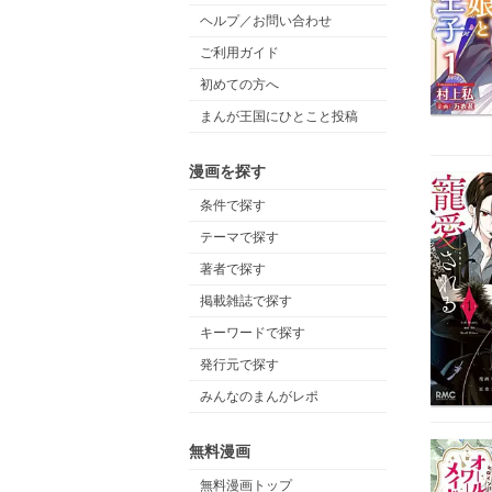
ヘルプ／お問い合わせ
ご利用ガイド
初めての方へ
まんが王国にひとこと投稿
漫画を探す
条件で探す
テーマで探す
著者で探す
掲載雑誌で探す
キーワードで探す
発行元で探す
みんなのまんがレポ
無料漫画
無料漫画トップ