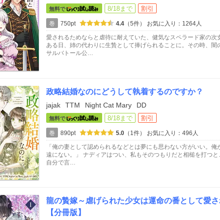
8/18まで
割引
無料で
巻
750pt
4.4
（5件）
お気に入り：1264人
愛されるためならと虐待に耐えていた、健気なスペラード家の次
ある日、姉の代わりに生贄として捧げられることに。その時、闇
サルバトール公…
政略結婚なのにどうして執着するのですか？
jajak
TTM
Night Cat Mary
DD
8/18まで
割引
無料で
巻
890pt
5.0
（1件）
お気に入り：496人
「俺の妻として認められるなどとは夢にも思わない方がいい。俺
遠にない。」 ナディアはつい、私もそのつもりだと相槌を打つと
自分で言…
龍の贄嫁～虐げられた少女は運命の番として愛さ
【分冊版】