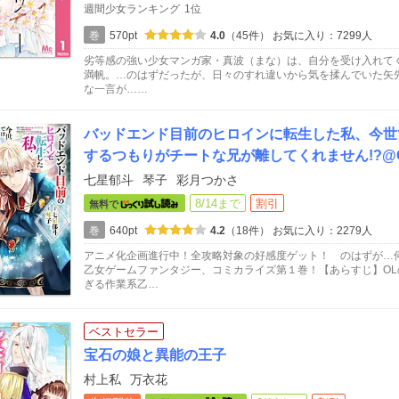
週間少女ランキング
1位
巻
570pt
4.0
（45件）
お気に入り：7299人
劣等感の強い少女マンガ家・真波（まな）は、自分を受け入れて
満帆。…のはずだったが、日々のすれ違いから気を揉んでいた矢先
な一言が……
バッドエンド目前のヒロインに転生した私、今世
するつもりがチートな兄が離してくれません!?@C
七星郁斗
琴子
彩月つかさ
8/14まで
割引
無料で
巻
640pt
4.2
（18件）
お気に入り：2279人
アニメ化企画進行中！全攻略対象の好感度ゲット！ のはずが…
乙女ゲームファンタジー、コミカライズ第１巻！【あらすじ】O
ぎる作業系乙…
ベストセラー
宝石の娘と異能の王子
村上私
万衣花