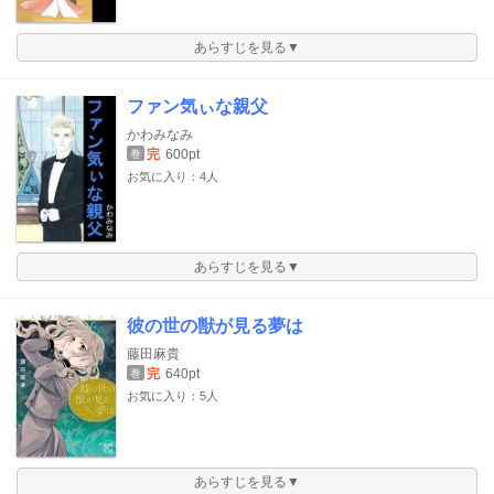
あらすじを見る▼
ファン気ぃな親父
かわみなみ
完
600pt
巻
お気に入り：4人
あらすじを見る▼
彼の世の獣が見る夢は
藤田麻貴
完
640pt
巻
お気に入り：5人
あらすじを見る▼