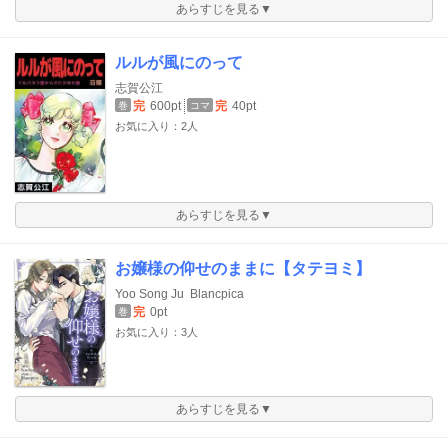
あらすじを見る▼
ルルが風にのって
志賀公江
完
600pt
完
40pt
巻
コマ
お気に入り：2人
あらすじを見る▼
お嬢様の仰せのままに【タテヨミ】
Yoo Song Ju
Blancpica
完
0pt
巻
お気に入り：3人
あらすじを見る▼