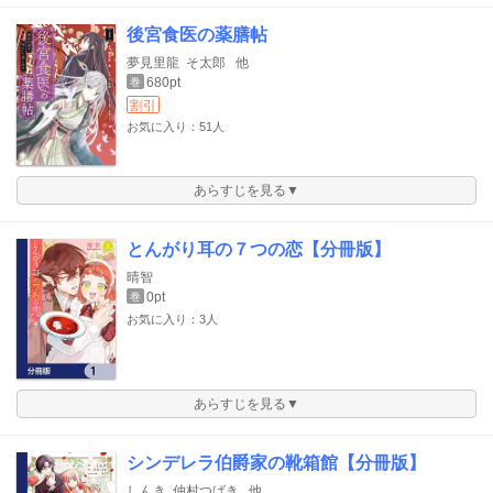
後宮食医の薬膳帖
夢見里龍
そ太郎
他
680pt
巻
割引
お気に入り：51人
あらすじを見る▼
とんがり耳の７つの恋【分冊版】
晴智
0pt
巻
お気に入り：3人
あらすじを見る▼
シンデレラ伯爵家の靴箱館【分冊版】
しんき
仲村つばき
他