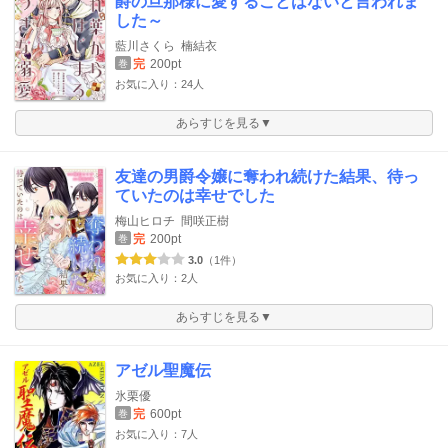
爵の旦那様に愛することはないと言われま
した～
藍川さくら
楠結衣
完
200pt
巻
お気に入り：24人
あらすじを見る▼
友達の男爵令嬢に奪われ続けた結果、待っ
ていたのは幸せでした
梅山ヒロチ
間咲正樹
完
200pt
巻
3.0
（1件）
お気に入り：2人
あらすじを見る▼
アゼル聖魔伝
氷栗優
完
600pt
巻
お気に入り：7人