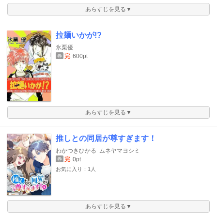
あらすじを見る▼
拉麺いかが!?
氷栗優
完
600pt
巻
あらすじを見る▼
推しとの同居が尊すぎます！
わかつきひかる
ムネヤマヨシミ
完
0pt
巻
お気に入り：1人
あらすじを見る▼