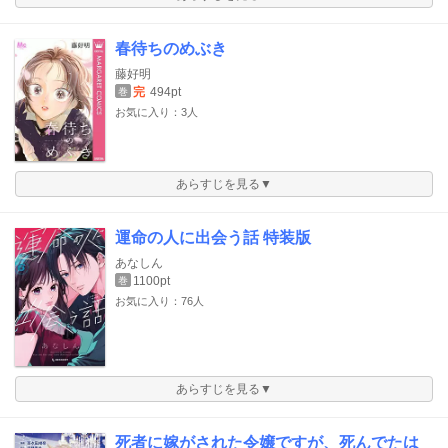
春待ちのめぶき
藤好明
完
494pt
巻
お気に入り：3人
あらすじを見る▼
運命の人に出会う話 特装版
あなしん
1100pt
巻
お気に入り：76人
あらすじを見る▼
死者に嫁がされた令嬢ですが、死んでたは