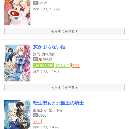
680pt
巻
お気に入り：177人
あらすじを見る▼
灰かぶらない姫
清成
西根羽南
完
980pt
巻
1冊無料増量
8/20まで
割引
お気に入り：140人
あらすじを見る▼
転生聖女と元魔王の騎士
亜尾あぐ
櫻日ゆら
680pt
巻
割引
お気に入り：45人