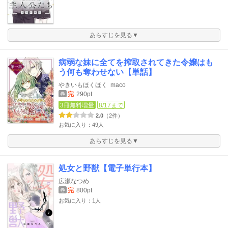
あらすじを見る▼
病弱な妹に全てを搾取されてきた令嬢はも
う何も奪わせない【単話】
やきいもほくほく
maco
完
290pt
巻
3冊無料増量
8/17まで
2.0
（2件）
お気に入り：49人
あらすじを見る▼
処女と野獣【電子単行本】
広瀬なつめ
完
800pt
巻
お気に入り：1人