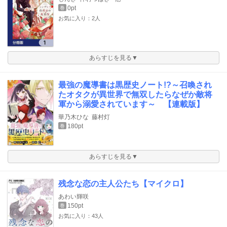
0pt
巻
お気に入り：2人
あらすじを見る▼
最強の魔導書は黒歴史ノート!?～召喚され
たオタクが異世界で無双したらなぜか敵将
軍から溺愛されています～ 【連載版】
華乃木ひな
藤村灯
180pt
巻
あらすじを見る▼
残念な恋の主人公たち【マイクロ】
あわい輝咲
150pt
巻
お気に入り：43人