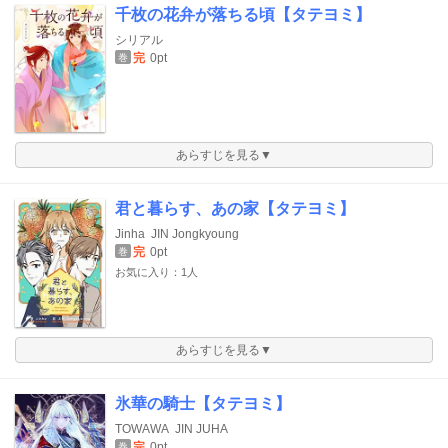
千枚の花弁が落ちる頃【タテヨミ】
シリアル
完
0pt
巻
あらすじを見る▼
君と暮らす、あの家【タテヨミ】
Jinha
JIN Jongkyoung
完
0pt
巻
お気に入り：1人
あらすじを見る▼
氷華の騎士【タテヨミ】
TOWAWA
JIN JUHA
完
0pt
巻