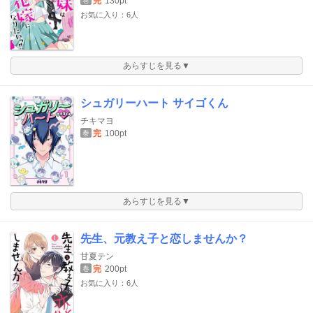
完
130pt
巻
お気に入り：6人
あらすじを見る▼
シュガリーハート サイゴくん
チキマヨ
完
100pt
巻
あらすじを見る▼
先生、元教え子と恋しませんか？
甘夏テン
完
200pt
巻
お気に入り：6人