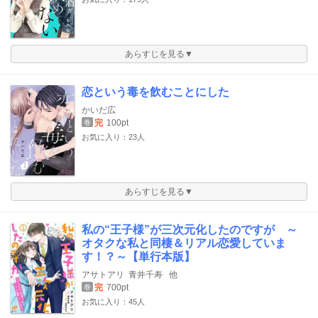
あらすじを見る▼
恋という毒を飲むことにした
かいだ広
完
100pt
巻
お気に入り：23人
あらすじを見る▼
私の“王子様”が三次元化したのですが ～
オタクな私と同棲＆リアル恋愛していま
す！？～【単行本版】
アサトアリ
青井千寿
他
完
700pt
巻
お気に入り：45人