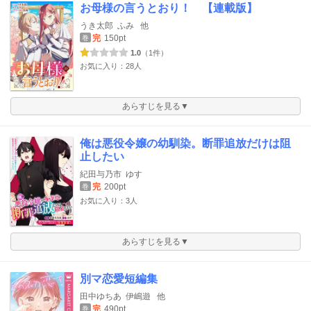
お母様の言うとおり！ 【連載版】
うき太郎
ふみ
他
完
150pt
巻
1.0
（1件）
お気に入り：28人
あらすじを見る▼
俺は悪役令嬢の幼馴染。断罪追放だけは阻
止したい
紀田与乃市
ゆす
完
200pt
巻
お気に入り：3人
あらすじを見る▼
別マ恋愛短編集
田中ゆちあ
伊嶋遊
他
完
490pt
巻