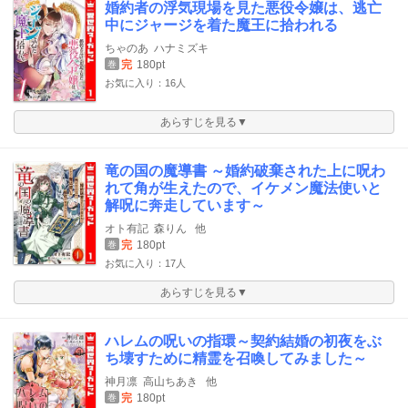
婚約者の浮気現場を見た悪役令嬢は、逃亡
中にジャージを着た魔王に拾われる
ちゃのあ
ハナミズキ
完
180pt
巻
お気に入り：16人
あらすじを見る▼
竜の国の魔導書 ～婚約破棄された上に呪わ
れて角が生えたので、イケメン魔法使いと
解呪に奔走しています～
オト有記
森りん
他
完
180pt
巻
お気に入り：17人
あらすじを見る▼
ハレムの呪いの指環～契約結婚の初夜をぶ
ち壊すために精霊を召喚してみました～
神月凛
高山ちあき
他
完
180pt
巻