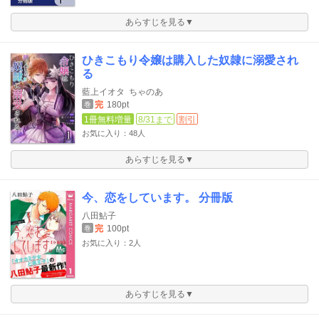
あらすじを見る▼
ひきこもり令嬢は購入した奴隷に溺愛され
る
藍上イオタ
ちゃのあ
完
180pt
巻
1冊無料増量
8/31まで
割引
お気に入り：48人
あらすじを見る▼
今、恋をしています。 分冊版
八田鮎子
完
100pt
巻
お気に入り：2人
あらすじを見る▼