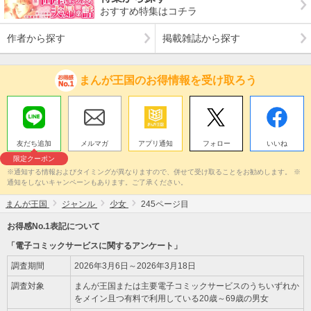
おすすめ特集はコチラ
作者から探す
掲載雑誌から探す
まんが王国のお得情報を受け取ろう
友だち追加
メルマガ
アプリ通知
フォロー
いいね
限定クーポン
※通知する情報およびタイミングが異なりますので、併せて受け取ることをお勧めします。 ※
通知をしないキャンペーンもあります。ご了承ください。
まんが王国
ジャンル
少女
245ページ目
お得感No.1表記について
「電子コミックサービスに関するアンケート」
調査期間
2026年3月6日～2026年3月18日
調査対象
まんが王国または主要電子コミックサービスのうちいずれか
をメイン且つ有料で利用している20歳～69歳の男女