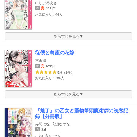
にしひろあき
完
456pt
巻
お気に入り：44人
あらすじを見る▼
従僕と鳥籠の花嫁
本田楓
完
456pt
巻
5.0
（1件）
お気に入り：386人
あらすじを見る▼
『魅了』の乙女と堅物筆頭魔術師の初恋記
録【分冊版】
赤羽にな
高瀬なずな
0pt
巻
お気に入り：6人