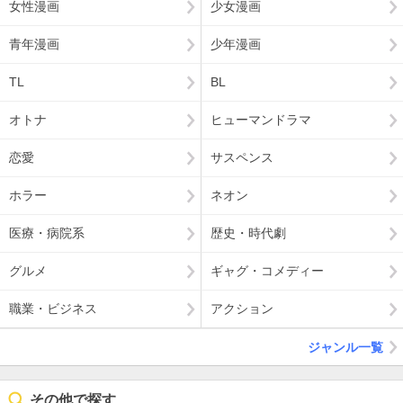
女性漫画
少女漫画
青年漫画
少年漫画
TL
BL
オトナ
ヒューマンドラマ
恋愛
サスペンス
ホラー
ネオン
医療・病院系
歴史・時代劇
グルメ
ギャグ・コメディー
職業・ビジネス
アクション
ジャンル一覧
その他で探す