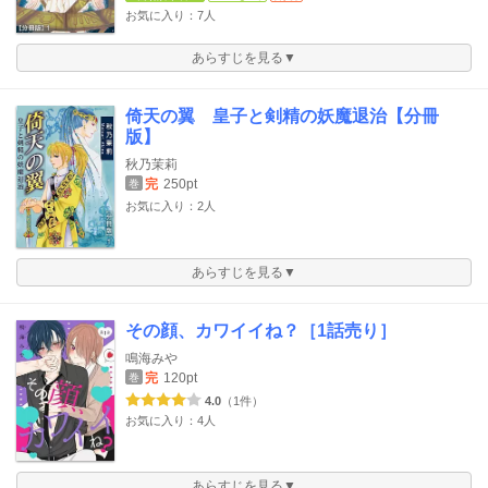
お気に入り：7人
あらすじを見る▼
倚天の翼 皇子と剣精の妖魔退治【分冊
版】
秋乃茉莉
完
250pt
巻
お気に入り：2人
あらすじを見る▼
その顔、カワイイね？［1話売り］
鳴海みや
完
120pt
巻
4.0
（1件）
お気に入り：4人
あらすじを見る▼