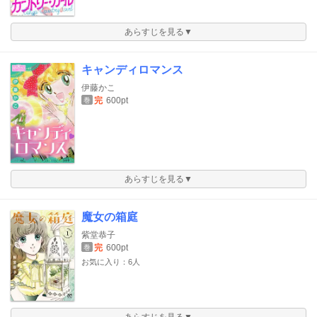
あらすじを見る▼
キャンディロマンス
伊藤かこ
完
600pt
巻
あらすじを見る▼
魔女の箱庭
紫堂恭子
完
600pt
巻
お気に入り：6人
あらすじを見る▼