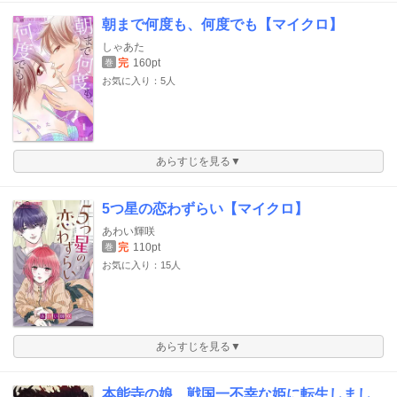
朝まで何度も、何度でも【マイクロ】
しゃあた
完
160pt
巻
お気に入り：5人
あらすじを見る▼
5つ星の恋わずらい【マイクロ】
あわい輝咲
完
110pt
巻
お気に入り：15人
あらすじを見る▼
本能寺の娘 戦国一不幸な姫に転生しまし