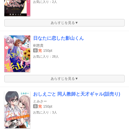
お気に入り：2人
あらすじを見る▼
日なたに恋した影山くん
剣悠貴
完
150pt
巻
お気に入り：28人
あらすじを見る▼
おしえごと 同人教師と天才ギャル(話売り)
とみさー
完
150pt
巻
お気に入り：3人