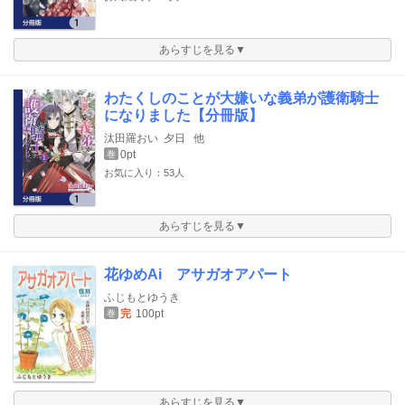
あらすじを見る▼
わたくしのことが大嫌いな義弟が護衛騎士
になりました【分冊版】
汰田羅おい
夕日
他
0pt
巻
お気に入り：53人
あらすじを見る▼
花ゆめAi アサガオアパート
ふじもとゆうき
完
100pt
巻
あらすじを見る▼