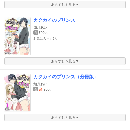
あらすじを見る▼
カクカイのプリンス
如月あい
700pt
巻
お気に入り：2人
あらすじを見る▼
カクカイのプリンス（分冊版）
如月あい
完
90pt
巻
あらすじを見る▼