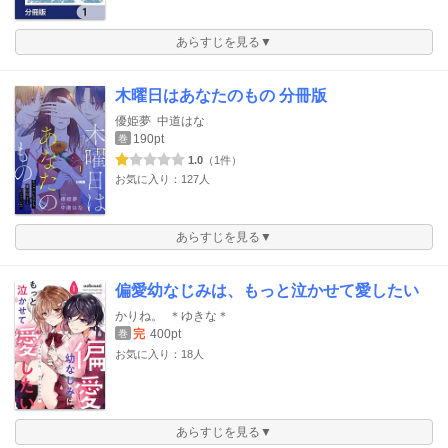
あらすじを見る▼
木曜日はあなたのもの 分冊版
優姫夢
中道はな
190pt
巻
1.0
（1件）
お気に入り：127人
あらすじを見る▼
偏愛幼なじみは、もっと泣かせて愛したい
かりね。
＊ゆきな＊
完
400pt
巻
お気に入り：18人
あらすじを見る▼