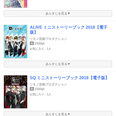
あらすじを見る▼
ALIVE ミニストーリーブック 2018【電子
版】
ツキノ芸能プロダクション
1500pt
巻
お気に入り：1人
あらすじを見る▼
SQ ミニストーリーブック 2018【電子版】
ツキノ芸能プロダクション
1500pt
巻
お気に入り：1人
あらすじを見る▼