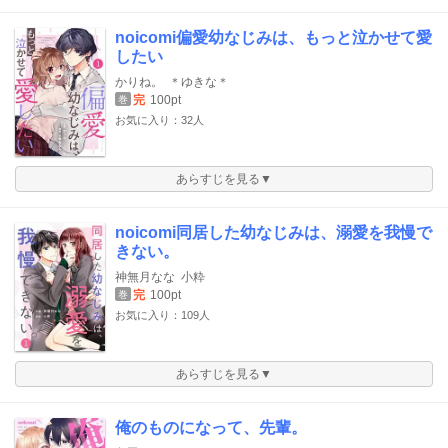
noicomi偏愛幼なじみは、もっと泣かせて愛
したい
かりね。
＊ゆきな＊
完
100pt
巻
お気に入り：32人
あらすじを見る▼
noicomi同居した幼なじみは、溺愛を我慢で
きない。
神無月なな
小粋
完
100pt
巻
お気に入り：109人
あらすじを見る▼
俺のものになって、先輩。