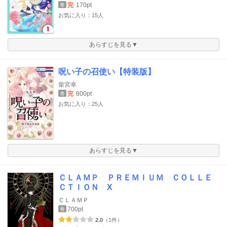
完
170pt
巻
お気に入り：15人
あらすじを見る▼
呪い子の召使い【特装版】
柴宮幸
完
800pt
巻
お気に入り：25人
あらすじを見る▼
ＣＬＡＭＰ ＰＲＥＭＩＵＭ ＣＯＬＬＥ
ＣＴＩＯＮ X
ＣＬＡＭＰ
700pt
巻
2.0
（1件）