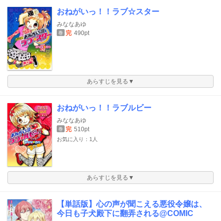
おねがいっ！！ラブ☆スター
みななあゆ
完
490pt
巻
あらすじを見る▼
おねがいっ！！ラブルビー
みななあゆ
完
510pt
巻
お気に入り：1人
あらすじを見る▼
【単話版】心の声が聞こえる悪役令嬢は、
今日も子犬殿下に翻弄される@COMIC