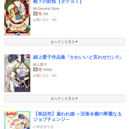
靴下の妖怪【タテヨミ】
Mr.General Store
完
0pt
巻
お気に入り：4人
あらすじを見る▼
絹上愛子作品集「かわいいと言わせたい!!」
絹上愛子
完
540pt
巻
お気に入り：5人
あらすじを見る▼
【単話売】雇われ婚 ～没落令嬢の華麗なる
ジョブチェンジ～
いやさかりさ