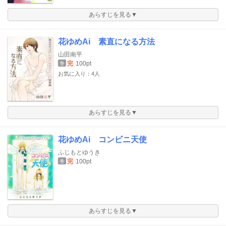
あらすじを見る▼
花ゆめAi 素直になる方法
山田南平
完
100pt
巻
お気に入り：4人
あらすじを見る▼
花ゆめAi コンビニ天使
ふじもとゆうき
完
100pt
巻
あらすじを見る▼