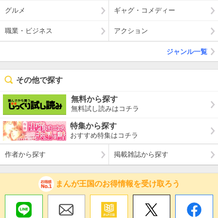
グルメ
ギャグ・コメディー
職業・ビジネス
アクション
ジャンル一覧
その他で探す
無料から探す
無料試し読みはコチラ
特集から探す
おすすめ特集はコチラ
作者から探す
掲載雑誌から探す
まんが王国のお得情報を受け取ろう