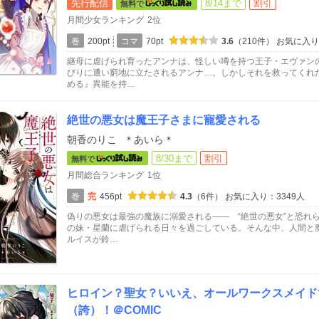
先行配信
8/14まで
割引
無料で
月間少女ランキング
2位
巻
200pt
コマ
70pt
3.6
（210件）
お気に入り：
継母に虐げられ育ったアンナは、怪しい噂を持つ王子・エヴァン
びりに遭い窮地に立たされるアンナ…。しかしそれを救ってくれ
める』異能を持…
絶世の悪女は魔王子さまに寵愛される
朝香のりこ
＊あいら＊
8/30まで
割引
無料で
月間総合ランキング
1位
巻
完
456pt
4.3
（6件）
お気に入り：3349人
偽りの悪女は最強の魔族に溺愛される―― “絶世の悪女”と恐れ
の妹・星蘭に虐げられる日々を過ごしている。そんな中、人間と
ルイスが鈴…
ヒロイン？聖女？いいえ、オールワークスメイド
（誇）！＠COMIC