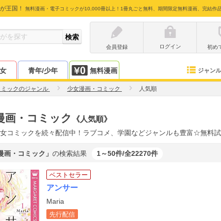
が王国！
無料漫画・電子コミックが10,000冊以上！1冊丸ごと無料、期間限定無料漫画、完結作
ログイン
会員登録
初め
少女
青年/少年
無料漫画
ジャン
コミックのジャンル
少女漫画・コミック
人気順
漫画・コミック
《人気順》
女コミックを続々配信中！ラブコメ、学園などジャンルも豊富☆無料試
漫画・コミック」
の検索結果
1～50件/全22270件
ベストセラー
アンサー
Maria
先行配信