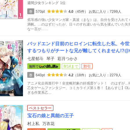
週間少女ランキング
1位
巻
570pt
4.0
（45件）
お気に入り：7299人
劣等感の強い少女マンガ家・真波（まな）は、自分を受け入れて
満帆。…のはずだったが、日々のすれ違いから気を揉んでいた矢先
な一言が……
バッドエンド目前のヒロインに転生した私、今世
するつもりがチートな兄が離してくれません!?@C
七星郁斗
琴子
彩月つかさ
8/14まで
割引
無料で
巻
640pt
4.2
（18件）
お気に入り：2279人
アニメ化企画進行中！全攻略対象の好感度ゲット！ のはずが…
乙女ゲームファンタジー、コミカライズ第１巻！【あらすじ】O
ぎる作業系乙…
ベストセラー
宝石の娘と異能の王子
村上私
万衣花