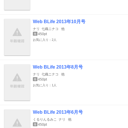
Web BLife 2013年10月号
ナリ
七織ニナコ
他
450pt
巻
お気に入り：2人
Web BLife 2013年8月号
ナリ
七織ニナコ
他
450pt
巻
お気に入り：1人
Web BLife 2013年6月号
くるりんるみこ
ナリ
他
450pt
巻