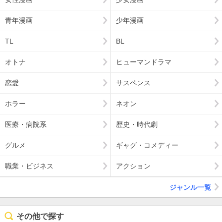
青年漫画
少年漫画
TL
BL
オトナ
ヒューマンドラマ
恋愛
サスペンス
ホラー
ネオン
医療・病院系
歴史・時代劇
グルメ
ギャグ・コメディー
職業・ビジネス
アクション
ジャンル一覧
その他で探す