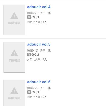
adoucir vol.4
猿屋ハチ
チヨ
他
695pt
巻
お気に入り：1人
adoucir vol.5
猿屋ハチ
チヨ
他
695pt
巻
お気に入り：1人
adoucir vol.6
猿屋ハチ
チヨ
他
695pt
巻
お気に入り：2人