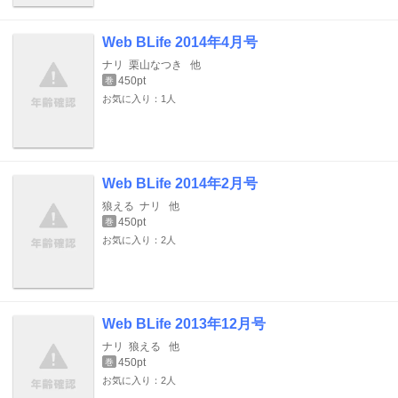
Web BLife 2014年4月号
ナリ
栗山なつき
他
450pt
巻
お気に入り：1人
Web BLife 2014年2月号
狼える
ナリ
他
450pt
巻
お気に入り：2人
Web BLife 2013年12月号
ナリ
狼える
他
450pt
巻
お気に入り：2人