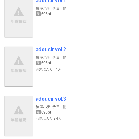
adoucir vol.1
猿屋ハチ
チヨ
他
695pt
巻
adoucir vol.2
猿屋ハチ
チヨ
他
695pt
巻
お気に入り：1人
adoucir vol.3
猿屋ハチ
チヨ
他
695pt
巻
お気に入り：4人