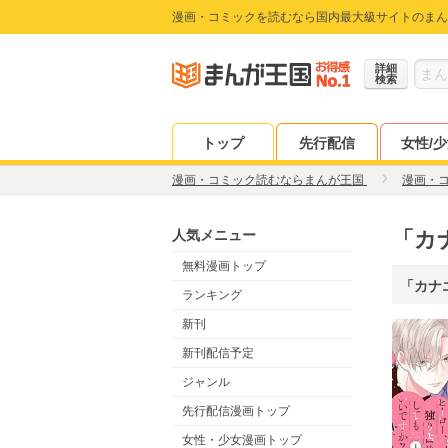
漫画・コミックを読むなら国内最大級サイトのまん
詳細
検索
トップ
先行配信
女性/
漫画・コミック読むならまんが王国
漫画・
人気メニュー
「カ
無料漫画トップ
「カナ
ランキング
新刊
新刊配信予定
ジャンル
先行配信漫画トップ
女性・少女漫画トップ