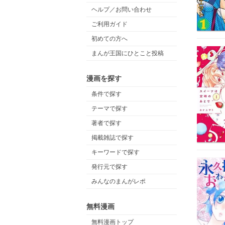
ヘルプ／お問い合わせ
ご利用ガイド
初めての方へ
まんが王国にひとこと投稿
漫画を探す
条件で探す
テーマで探す
著者で探す
掲載雑誌で探す
キーワードで探す
発行元で探す
みんなのまんがレポ
無料漫画
無料漫画トップ