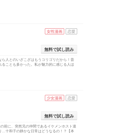
女性漫画
恋愛
無料で試し読み
なら人とのいざこざはもうコリゴリだから！昔
れることも多かった。私が魅力的に感じる人ほ
少女漫画
恋愛
無料で試し読み
子の前に、突然兄の仲間であるイケメンホスト達
り…十和子の静かな日常はどうなるの！？【本