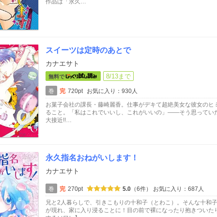
作品は「永久…
スイーツは定時のあとで
カナエサト
8/13まで
無料で
巻
完
720pt
お気に入り：930人
お菓子会社の課長・藤崎麗香。仕事がデキて超絶美女な彼女のヒミ
ること。「私はこれでいいし、これがいいの」――そう思ってい
大接近!!…
永久指名おねがいします！
カナエサト
巻
完
270pt
5.0
（6件）
お気に入り：687人
兄と2人暮らしで、引きこもりの十和子（とわこ）。そんな十和
が現れ、家に入り浸ることに！目の前で裸になったり抱きついた