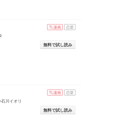
TL漫画
恋愛
タ
無料で試し読み
TL漫画
恋愛
小石川イオリ
無料で試し読み