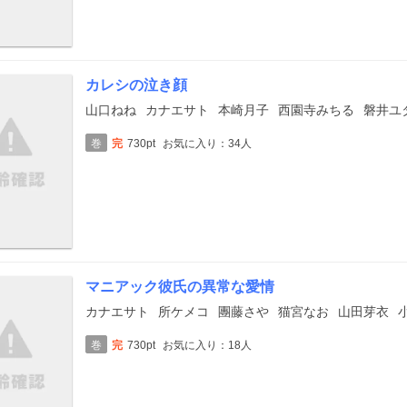
カレシの泣き顔
山口ねね
カナエサト
本崎月子
西園寺みちる
磐井ユ
巻
完
730pt
お気に入り：34人
マニアック彼氏の異常な愛情
カナエサト
所ケメコ
團藤さや
猫宮なお
山田芽衣
巻
完
730pt
お気に入り：18人