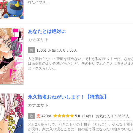
れたハウス…
あなたとは絶対に
カナエサト
巻
150pt
お気に入り：50人
人と関わらない・距離を縮めない、それが私のモットーだ。なぜ
は面倒見のよい性格だったけど、そのせいで厄介ごとに巻き込ま
どドクズらしい…
永久指名おねがいします！【特装版】
カナエサト
巻
完
420pt
5.0
（14件）
お気に入り：2626人
兄と2人暮らしで、引きこもりの十和子（とわこ）。そんな十和
が現れ、家に入り浸ることに！目の前で裸になったり抱きついた