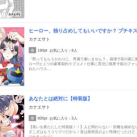
ヒーロー、独り占めしてもいいですか？ プチキ
カナエサト
巻
190pt
お気に入り：8人
「黙ってもらうかわりに、専属で雇いません？」崩壊寸前の家に
ロー!?ヒミツの家事契約ラブコメ！仕事に育児に限界寸前のファ
れたハウス…
あなたとは絶対に【特装版】
カナエサト
巻
800pt
お気に入り：3人
【装いを新たにした特装版！！】人と関わらない・距離を縮めな
ざこざはもうコリゴリだから！昔は面倒見のよい性格だったけど
つかまったりし…