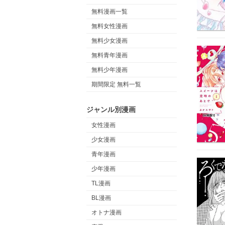
無料漫画一覧
無料女性漫画
無料少女漫画
無料青年漫画
無料少年漫画
期間限定 無料一覧
ジャンル別漫画
女性漫画
少女漫画
青年漫画
少年漫画
TL漫画
BL漫画
オトナ漫画