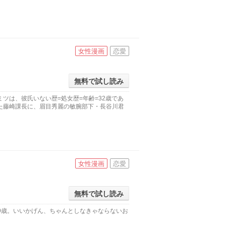
女性漫画
恋愛
無料で試し読み
ツは、彼氏いない歴=処女歴=年齢=32歳であ
た藤崎課長に、眉目秀麗の敏腕部下・長谷川君
女性漫画
恋愛
無料で試し読み
29歳。いいかげん、ちゃんとしなきゃならないお