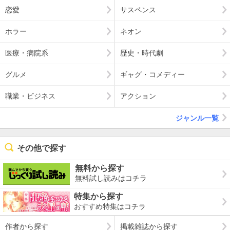
恋愛
サスペンス
ホラー
ネオン
医療・病院系
歴史・時代劇
グルメ
ギャグ・コメディー
職業・ビジネス
アクション
ジャンル一覧
その他で探す
無料から探す
無料試し読みはコチラ
特集から探す
おすすめ特集はコチラ
作者から探す
掲載雑誌から探す