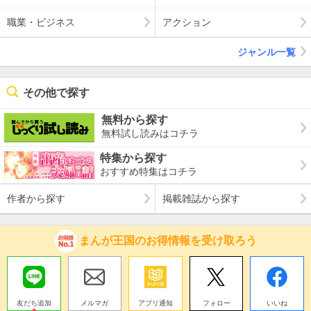
職業・ビジネス
アクション
ジャンル一覧
その他で探す
無料から探す
無料試し読みはコチラ
特集から探す
おすすめ特集はコチラ
作者から探す
掲載雑誌から探す
まんが王国のお得情報を受け取ろう
友だち追加
メルマガ
アプリ通知
フォロー
いいね