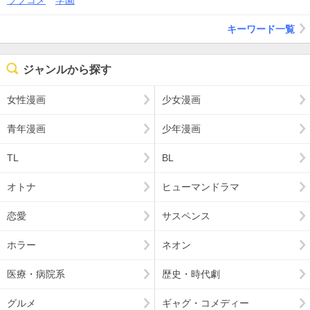
キーワード一覧
ジャンルから探す
女性漫画
少女漫画
青年漫画
少年漫画
TL
BL
オトナ
ヒューマンドラマ
恋愛
サスペンス
ホラー
ネオン
医療・病院系
歴史・時代劇
グルメ
ギャグ・コメディー