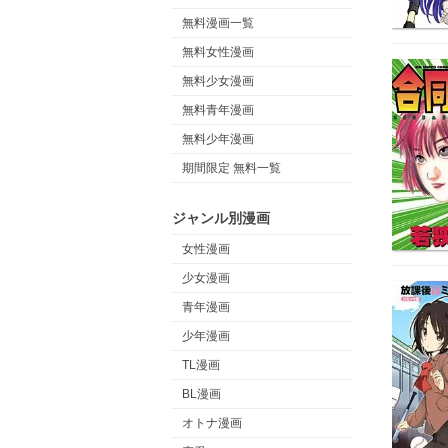
無料漫画一覧
無料女性漫画
無料少女漫画
無料青年漫画
無料少年漫画
期間限定 無料一覧
ジャンル別漫画
女性漫画
少女漫画
青年漫画
少年漫画
TL漫画
BL漫画
オトナ漫画