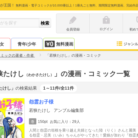
が王国！
無料漫画・電子コミックが10,000冊以上！1冊丸ごと無料、期間限定無料漫画、完結作
ログイン
会員登録
初め
少女
青年/少年
無料漫画
ジャン
コミックの著者・作者
「若狭たけし」の漫画・コミック
狭たけし
」の漫画・コミック一覧
（わかさたけし）
たけし」
の検索結果
1～11件/全11件
怨霊お子様
若狭たけし
アンブル編集部
巻
150pt
お気に入り：29人
人間と怨霊の垣根を乗り越え夫婦となった陸（りく）さんと麗美
る怨霊・忌美（いみ）ちゃんがやってきた！愛娘が加わり『怨霊