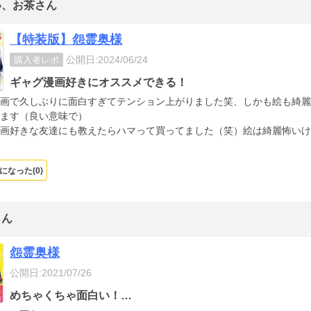
い、お茶さん
【特装版】怨霊奥様
公開日:2024/06/24
購入者レポ
ギャグ漫画好きにオススメできる！
画で久しぶりに面白すぎてテンション上がりました笑、しかも絵も綺麗
ます（良い意味で）
画好きな友達にも教えたらハマって買ってました（笑）絵は綺麗怖いけ
になった(
0
)
さん
怨霊奥様
公開日:2021/07/26
めちゃくちゃ面白い！…