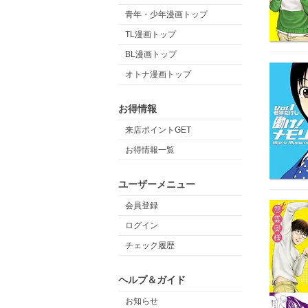
青年・少年漫画トップ
TL漫画トップ
BL漫画トップ
オトナ漫画トップ
お得情報
来店ポイントGET
お得情報一覧
ユーザーメニュー
会員登録
ログイン
チェック履歴
ヘルプ＆ガイド
お知らせ