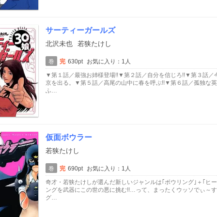
サーティーガールズ
北沢未也
若狭たけし
巻
完
630pt
お気に入り：1人
▼第１話／最強お姉様登場!!▼第２話／自分を信じろ!!▼第３話
京を出る。▼第５話／高尾の山中に春を呼ぶ!!▼第６話／孤独な
ふ…
仮面ボウラー
若狭たけし
巻
完
690pt
お気に入り：1人
奇才・若狭たけしが選んだ新しいジャンルは｢ボウリング｣＋｢ヒー
ングを武器にこの世の悪に挑む!!…って、まったくウッソでぃ～す
グ…