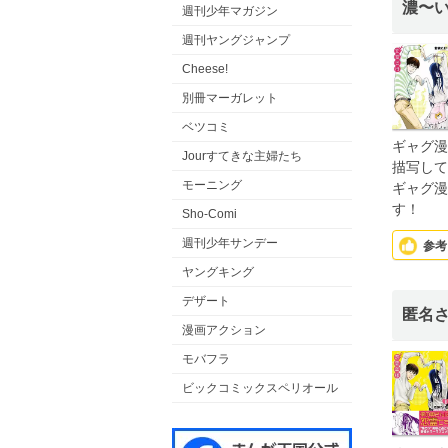
濃〜
週刊少年マガジン
週刊ヤングジャンプ
Cheese!
別冊マーガレット
ベツコミ
ギャグ漫
Jourすてきな主婦たち
描写して
モーニング
ギャグ漫
す！
Sho-Comi
週刊少年サンデー
参考
ヤングキング
デザート
匿名
漫画アクション
モバフラ
ビックコミックスペリオール