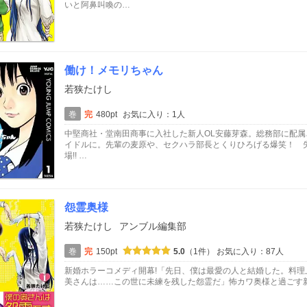
いと阿鼻叫喚の…
働け！メモリちゃん
若狭たけし
巻
完
480pt
お気に入り：1人
中堅商社・堂南田商事に入社した新人OL安藤芽森。総務部に配
イドルに。先輩の麦原や、セクハラ部長とくりひろげる爆笑！ 失
場!! …
怨霊奥様
若狭たけし
アンブル編集部
巻
完
150pt
5.0
（1件）
お気に入り：87人
新婚ホラーコメディ開幕!「先日、僕は最愛の人と結婚した。料
美さんは……この世に未練を残した怨霊だ」怖カワ奥様と過ごす新