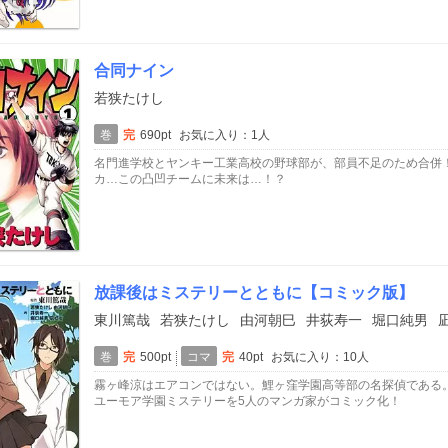
合同ナイン
若狭たけし
巻
完
690pt
お気に入り：1人
名門進学校とヤンキー工業高校の野球部が、部員不足のため合併
カ…この凸凹チームに未来は…！？
放課後はミステリーとともに【コミック版】
東川篤哉
若狭たけし
由河朝巳
井荻寿一
堀口純男
巻
完
500pt
コマ
完
40pt
お気に入り：10人
霧ヶ峰涼はエアコンではない。鯉ヶ窪学園高等部の名探偵である
ユーモア学園ミステリーを5人のマンガ家がコミック化！