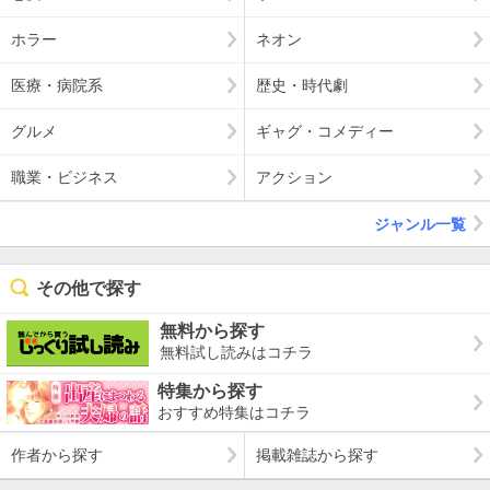
ホラー
ネオン
医療・病院系
歴史・時代劇
グルメ
ギャグ・コメディー
職業・ビジネス
アクション
ジャンル一覧
その他で探す
無料から探す
無料試し読みはコチラ
特集から探す
おすすめ特集はコチラ
作者から探す
掲載雑誌から探す