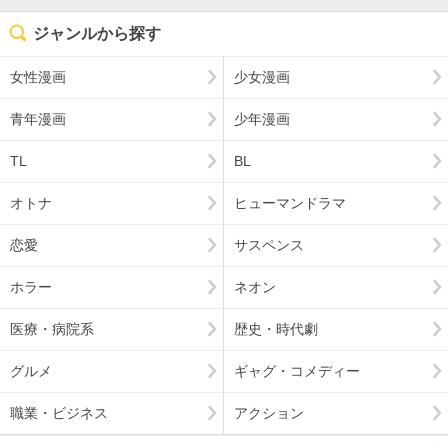
ジャンルから探す
女性漫画
少女漫画
青年漫画
少年漫画
TL
BL
オトナ
ヒューマンドラマ
恋愛
サスペンス
ホラー
ネオン
医療・病院系
歴史・時代劇
グルメ
ギャグ・コメディー
職業・ビジネス
アクション