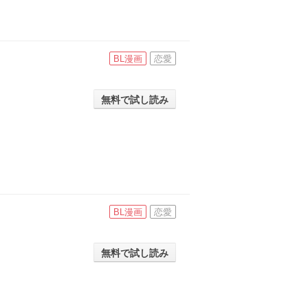
BL漫画
恋愛
無料で試し読み
BL漫画
恋愛
無料で試し読み