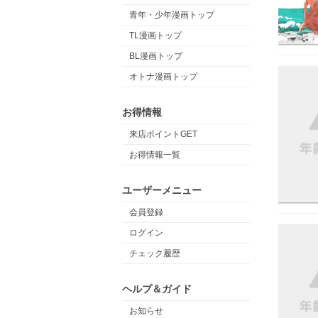
青年・少年漫画トップ
TL漫画トップ
BL漫画トップ
オトナ漫画トップ
お得情報
来店ポイントGET
お得情報一覧
ユーザーメニュー
会員登録
ログイン
チェック履歴
ヘルプ＆ガイド
お知らせ