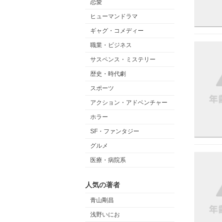
恋愛
ヒューマンドラマ
ギャグ・コメディー
職業・ビジネス
サスペンス・ミステリー
歴史・時代劇
スポーツ
アクション・アドベンチャー
ホラー
SF・ファンタジー
グルメ
医療・病院系
人気の著者
青山剛昌
浅野いにお