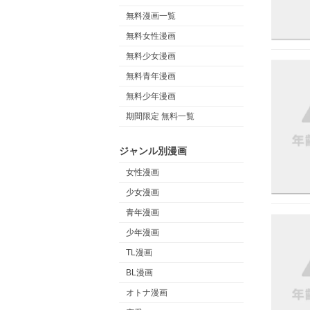
無料漫画一覧
無料女性漫画
無料少女漫画
無料青年漫画
無料少年漫画
期間限定 無料一覧
ジャンル別漫画
女性漫画
少女漫画
青年漫画
少年漫画
TL漫画
BL漫画
オトナ漫画