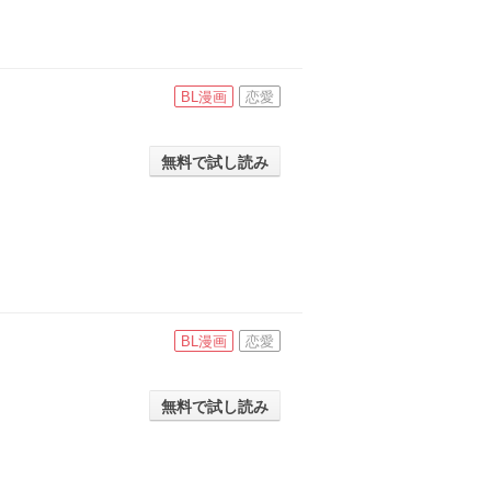
BL漫画
恋愛
無料で試し読み
BL漫画
恋愛
無料で試し読み