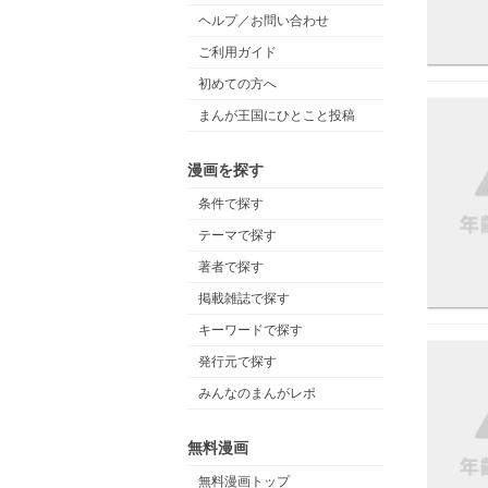
ヘルプ／お問い合わせ
ご利用ガイド
初めての方へ
まんが王国にひとこと投稿
漫画を探す
条件で探す
テーマで探す
著者で探す
掲載雑誌で探す
キーワードで探す
発行元で探す
みんなのまんがレポ
無料漫画
無料漫画トップ