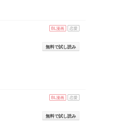
BL漫画
恋愛
無料で試し読み
BL漫画
恋愛
無料で試し読み